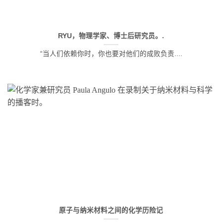
RYU，物理学家、博士后研究员。.
“当人们依赖你时，你也要对他们的成败负责....
原子与纳米材料之间的化学历险记