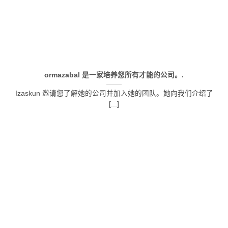
ormazabal 是一家培养您所有才能的公司。.
Izaskun 邀请您了解她的公司并加入她的团队。她向我们介绍了
[...]