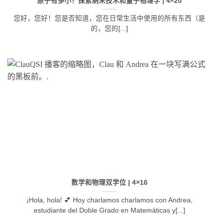
原子有多小？探索纳米技术和量子物理学 | 4×20
您好，您好！您是否知道，您在日常生活中使用的所有东西（是
的，您的[...]
数学和物理双学位 | 4×16
¡Hola, hola! 💕 Hoy charlamos charlamos con Andrea,
estudiante del Doble Grado en Matemáticas y[...]