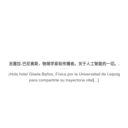
吉塞拉-巴尼奥斯，物理学家和传播者。关于人工智能的一切。.
¡Hola hola! Gisela Baños, Física por la Universidad de Leipzig
para compartirte su trayectoria vital[...]