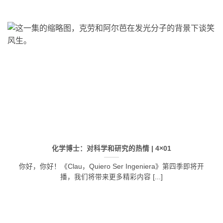
化学博士：对科学和研究的热情 | 4×01
你好，你好！《Clau，Quiero Ser Ingeniera》第四季即将开
播，我们将带来更多精彩内容 [...]