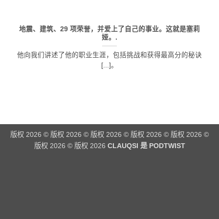
地震、建筑、29 项荣誉，并爱上了自己的事业。这就是塞莉
娅。.
他向我们讲述了他的职业生涯，包括挑战和获得最高分的秘诀
[...]。
版权 2026 © 版权 2026 © 版权 2026 © 版权 2026 © 版权 2026 ©
版权 2026 © 版权 2026
CLAUQSI 是
PODTWIST