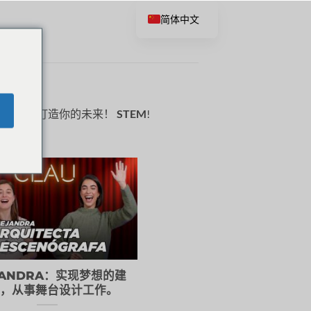
简体中文
验，开始打造你的未来！
STEM
!
JANDRA：实现梦想的建
，从事舞台设计工作。