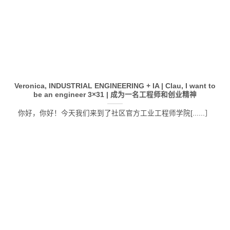
Veronica, INDUSTRIAL ENGINEERING + IA | Clau, I want to
be an engineer 3×31 | 成为一名工程师和创业精神
你好，你好！今天我们来到了社区官方工业工程师学院[......］