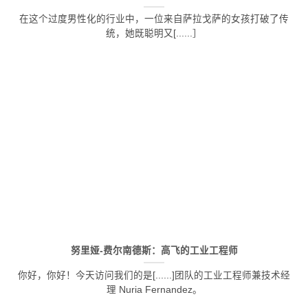
在这个过度男性化的行业中，一位来自萨拉戈萨的女孩打破了传
统，她既聪明又[......］
努里娅-费尔南德斯：高飞的工业工程师
你好，你好！今天访问我们的是[......]团队的工业工程师兼技术经
理 Nuria Fernandez。