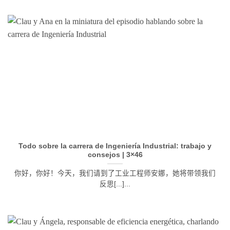
Todo sobre la carrera de Ingeniería Industrial: trabajo y
consejos | 3×46
你好，你好！今天，我们请到了工业工程师安娜，她将带领我们
反思[...]...