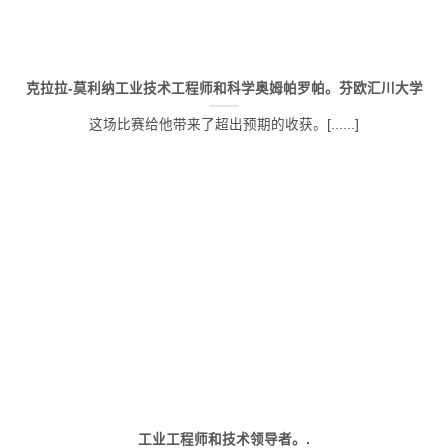
克拉拉-莫利纳工业技术工程师和科学奥姆帕罗帕。芬欧汇川大学
这场比赛给他带来了超出预期的收获。[......]
工业工程师和技术领导者。.