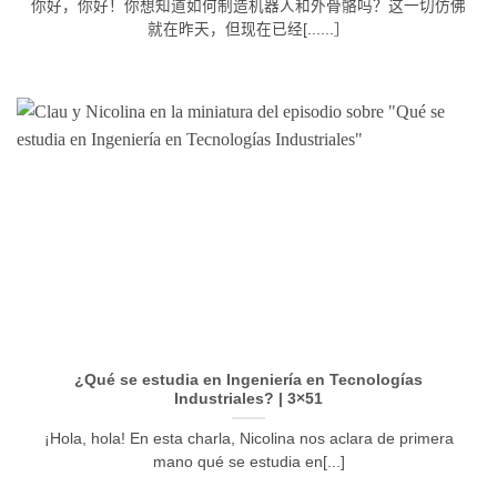
你好，你好！你想知道如何制造机器人和外骨骼吗？这一切仿佛
就在昨天，但现在已经[......］
¿Qué se estudia en Ingeniería en Tecnologías
Industriales? | 3×51
¡Hola, hola! En esta charla, Nicolina nos aclara de primera
mano qué se estudia en[...]