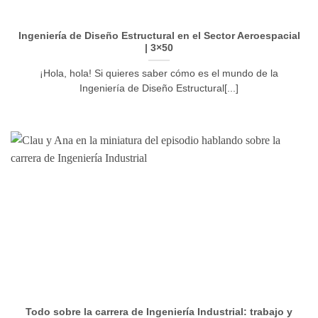
Ingeniería de Diseño Estructural en el Sector Aeroespacial
| 3×50
¡Hola, hola! Si quieres saber cómo es el mundo de la
Ingeniería de Diseño Estructural[...]
Todo sobre la carrera de Ingeniería Industrial: trabajo y