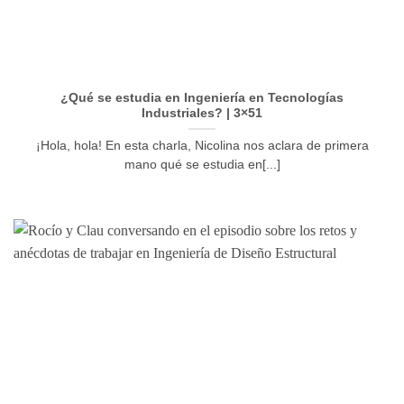
¿Qué se estudia en Ingeniería en Tecnologías
Industriales? | 3×51
¡Hola, hola! En esta charla, Nicolina nos aclara de primera
mano qué se estudia en[...]