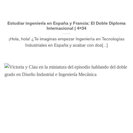
Estudiar ingeniería en España y Francia: El Doble Diploma
Internacional | 4×34
¡Hola, hola! ¿Te imaginas empezar Ingeniería en Tecnologías
Industriales en España y acabar con dos[...]