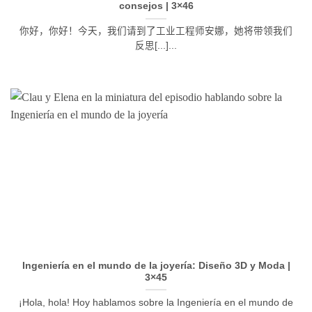
consejos | 3×46
你好，你好！今天，我们请到了工业工程师安娜，她将带领我们
反思[...]...
Ingeniería en el mundo de la joyería: Diseño 3D y Moda |
3×45
¡Hola, hola! Hoy hablamos sobre la Ingeniería en el mundo de