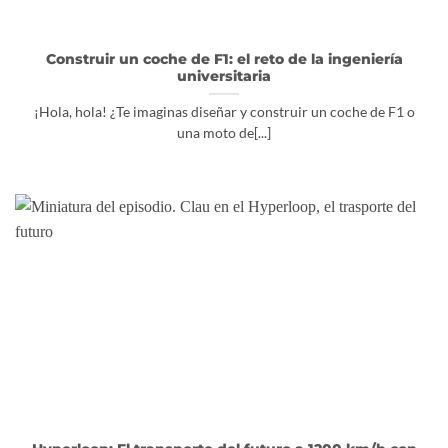
Construir un coche de F1: el reto de la ingeniería
universitaria
¡Hola, hola! ¿Te imaginas diseñar y construir un coche de F1 o
una moto de[...]