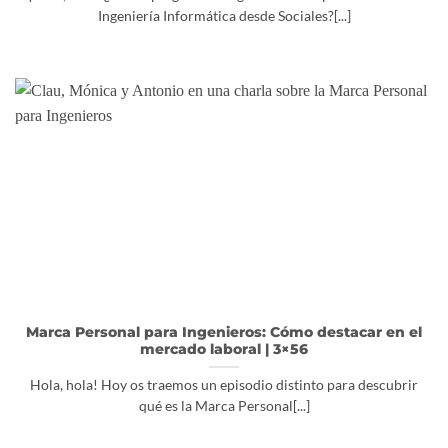
Ingeniería Informática desde Sociales?[...]
Marca Personal para Ingenieros: Cómo destacar en el
mercado laboral | 3×56
Hola, hola! Hoy os traemos un episodio distinto para descubrir
qué es la Marca Personal[...]