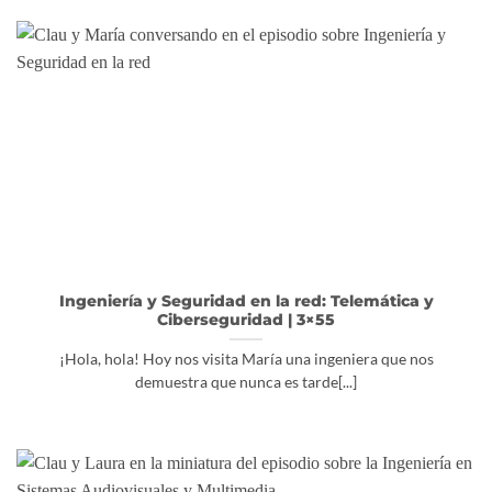
Ingeniería y Seguridad en la red: Telemática y
Ciberseguridad | 3×55
¡Hola, hola! Hoy nos visita María una ingeniera que nos
demuestra que nunca es tarde[...]