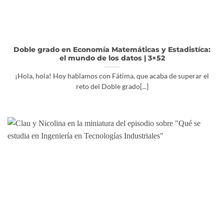
Doble grado en Economía Matemáticas y Estadistíca:
el mundo de los datos | 3×52
¡Hola, hola! Hoy hablamos con Fátima, que acaba de superar el
reto del Doble grado[...]