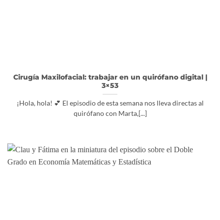
Cirugía Maxilofacial: trabajar en un quirófano digital |
3×53
¡Hola, hola! 💕 El episodio de esta semana nos lleva directas al
quirófano con Marta,[...]