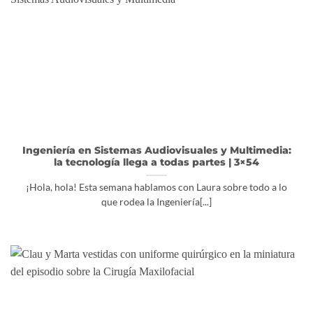
Ingeniería en Sistemas Audiovisuales y Multimedia:
la tecnología llega a todas partes | 3×54
¡Hola, hola! Esta semana hablamos con Laura sobre todo a lo
que rodea la Ingeniería[...]