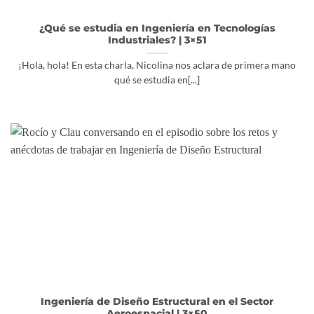
¿Qué se estudia en Ingeniería en Tecnologías
Industriales? | 3×51
¡Hola, hola! En esta charla, Nicolina nos aclara de primera mano
qué se estudia en[...]
Ingeniería de Diseño Estructural en el Sector
Aeroespacial | 3×50