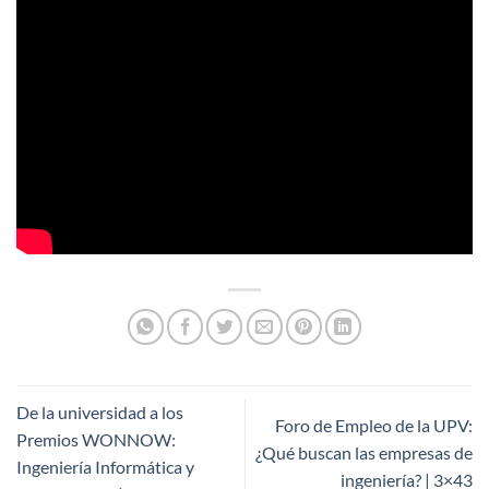
De la universidad a los
Foro de Empleo de la UPV:
Premios WONNOW:
¿Qué buscan las empresas de
Ingeniería Informática y
ingeniería? | 3×43