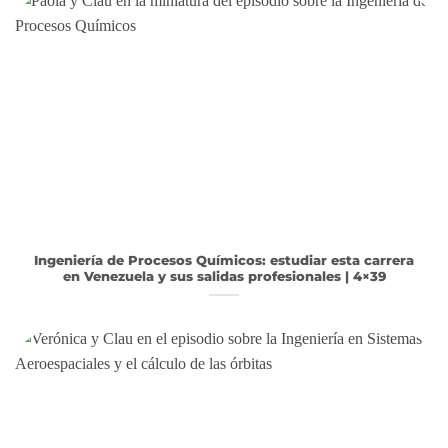
Ingeniería de Procesos Químicos: estudiar esta carrera
en Venezuela y sus salidas profesionales | 4×39