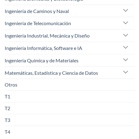
Ingeniería de Caminos y Naval
Ingeniería de Telecomunicación
Ingeniería Industrial, Mecánica y Diseño
Ingeniería Informática, Software e IA
Ingeniería Química y de Materiales
Matemáticas, Estadística y Ciencia de Datos
Otros
T1
T2
T3
T4