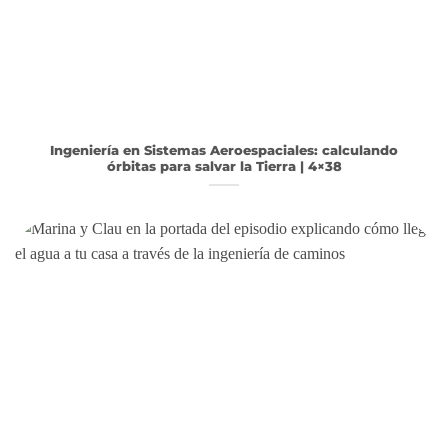
Ingeniería en Sistemas Aeroespaciales: calculando
órbitas para salvar la Tierra | 4×38