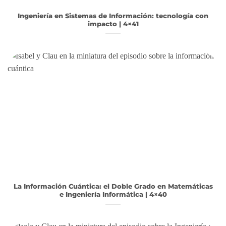
Ingeniería en Sistemas de Información: tecnología con
impacto | 4×41
La Información Cuántica: el Doble Grado en Matemáticas
e Ingeniería Informática | 4×40