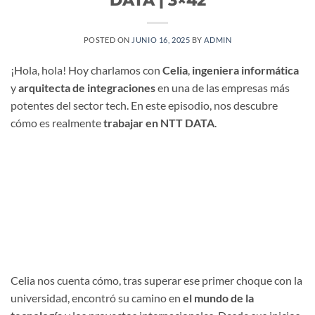
POSTED ON
JUNIO 16, 2025
BY
ADMIN
¡Hola, hola! Hoy charlamos con
Celia
,
ingeniera informática
y
arquitecta de integraciones
en una de las empresas más
potentes del sector tech. En este episodio, nos descubre
cómo es realmente
trabajar en NTT DATA
.
Celia nos cuenta cómo, tras superar ese primer choque con la
universidad, encontró su camino en
el mundo de la