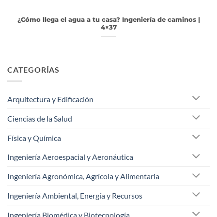
¿Cómo llega el agua a tu casa? Ingeniería de caminos |
4×37
CATEGORÍAS
Arquitectura y Edificación
Ciencias de la Salud
Física y Química
Ingeniería Aeroespacial y Aeronáutica
Ingeniería Agronómica, Agrícola y Alimentaria
Ingeniería Ambiental, Energía y Recursos
Ingeniería Biomédica y Biotecnología