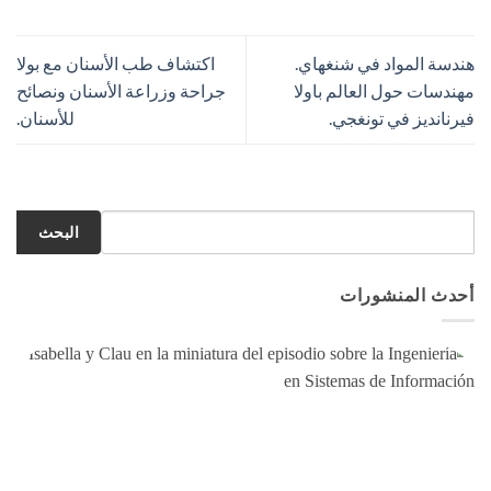
هندسة المواد في شنغهاي.
اكتشاف طب الأسنان مع بولا
مهندسات حول العالم باولا
جراحة وزراعة الأسنان ونصائح
فيرنانديز في تونغجي.
للأسنان.
البحث
أحدث المنشورات