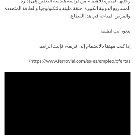
رحلتها المثيرة للاهتمام من دراسة هندسة التعدين إلى إدارة
المشاريع الدولية الكبيرة. حلقة مليئة بالتكنولوجيا والطاقة المتجددة
والفرص المتاحة في هذا القطاع.
بيغو، أنتِ لطيفة
إذا كنت مهتمًا بالانضمام إلى فريقه، فإليك الرابط.
https://www.ferrovial.com/es-es/empleo/ofertas/