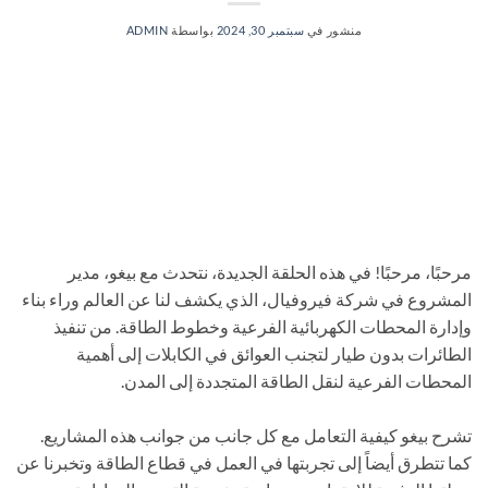
منشور في
سبتمبر 30, 2024
بواسطة
ADMIN
مرحبًا، مرحبًا! في هذه الحلقة الجديدة، نتحدث مع بيغو، مدير
المشروع في شركة فيروفيال، الذي يكشف لنا عن العالم وراء بناء
وإدارة المحطات الكهربائية الفرعية وخطوط الطاقة. من تنفيذ
الطائرات بدون طيار لتجنب العوائق في الكابلات إلى أهمية
المحطات الفرعية لنقل الطاقة المتجددة إلى المدن.
تشرح بيغو كيفية التعامل مع كل جانب من جوانب هذه المشاريع.
كما تتطرق أيضاً إلى تجربتها في العمل في قطاع الطاقة وتخبرنا عن