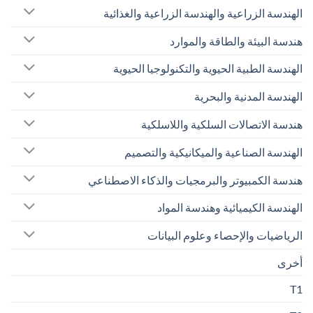
الهندسة الزراعية والهندسة الزراعية والغذائية
هندسة البيئة والطاقة والموارد
الهندسة الطبية الحيوية والتكنولوجيا الحيوية
الهندسة المدنية والبحرية
هندسة الاتصالات السلكية واللاسلكية
الهندسة الصناعية والميكانيكية والتصميم
هندسة الكمبيوتر والبرمجيات والذكاء الاصطناعي
الهندسة الكيميائية وهندسة المواد
الرياضيات والإحصاء وعلوم البيانات
أخرى
T1