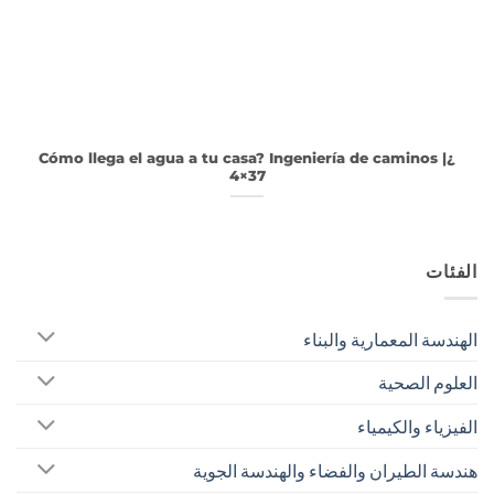
¿Cómo llega el agua a tu casa? Ingeniería de caminos |
4×37
الفئات
الهندسة المعمارية والبناء
العلوم الصحية
الفيزياء والكيمياء
هندسة الطيران والفضاء والهندسة الجوية