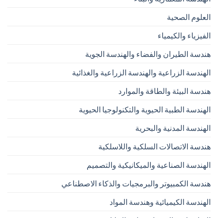
العلوم الصحية
الفيزياء والكيمياء
هندسة الطيران والفضاء والهندسة الجوية
الهندسة الزراعية والهندسة الزراعية والغذائية
هندسة البيئة والطاقة والموارد
الهندسة الطبية الحيوية والتكنولوجيا الحيوية
الهندسة المدنية والبحرية
هندسة الاتصالات السلكية واللاسلكية
الهندسة الصناعية والميكانيكية والتصميم
هندسة الكمبيوتر والبرمجيات والذكاء الاصطناعي
الهندسة الكيميائية وهندسة المواد