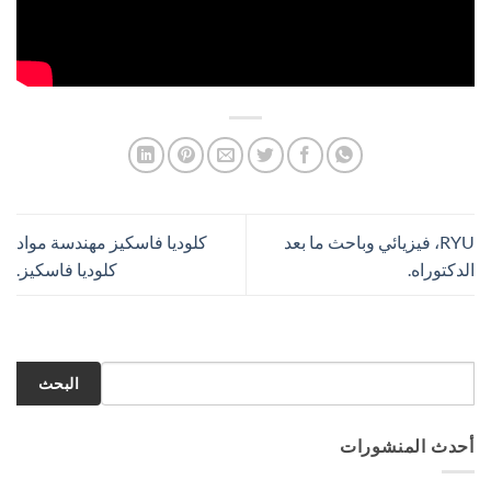
RYU، فيزيائي وباحث ما بعد
كلوديا فاسكيز مهندسة مواد
الدكتوراه.
كلوديا فاسكيز.
البحث
أحدث المنشورات