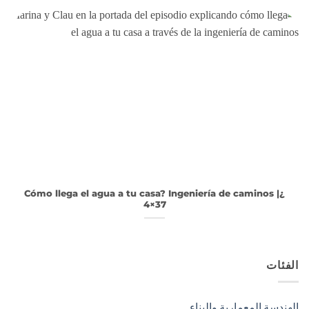
¿Cómo llega el agua a tu casa? Ingeniería de caminos |
4×37
الفئات
الهندسة المعمارية والبناء