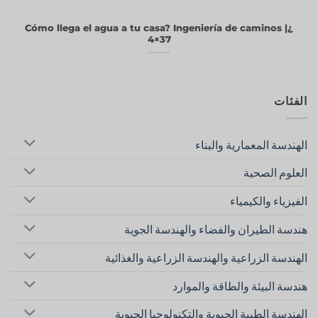
¿Cómo llega el agua a tu casa? Ingeniería de caminos |
4×37
الفئات
الهندسة المعمارية والبناء
العلوم الصحية
الفيزياء والكيمياء
هندسة الطيران والفضاء والهندسة الجوية
الهندسة الزراعية والهندسة الزراعية والغذائية
هندسة البيئة والطاقة والموارد
الهندسة الطبية الحيوية والتكنولوجيا الحيوية