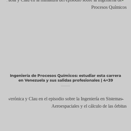
Ingeniería de Procesos Químicos: estudiar esta carrera
en Venezuela y sus salidas profesionales | 4×39