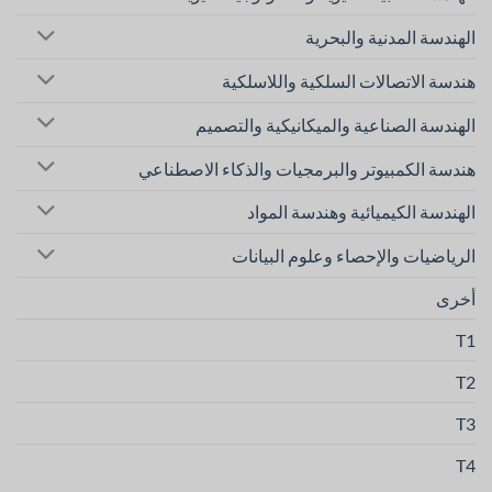
الهندسة المدنية والبحرية
هندسة الاتصالات السلكية واللاسلكية
الهندسة الصناعية والميكانيكية والتصميم
هندسة الكمبيوتر والبرمجيات والذكاء الاصطناعي
الهندسة الكيميائية وهندسة المواد
الرياضيات والإحصاء وعلوم البيانات
أخرى
T1
T2
T3
T4