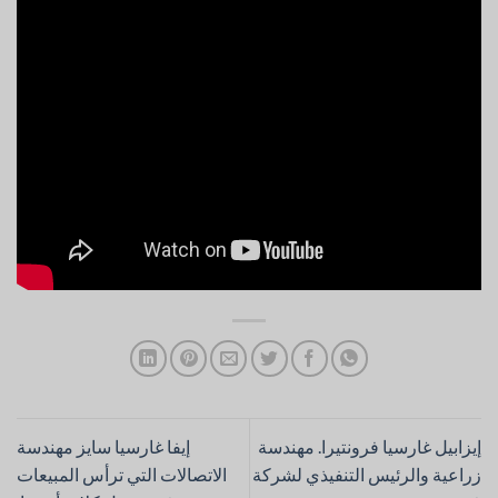
إيزابيل غارسيا فرونتيرا. مهندسة
إيفا غارسيا سايز مهندسة
زراعية والرئيس التنفيذي لشركة
الاتصالات التي ترأس المبيعات