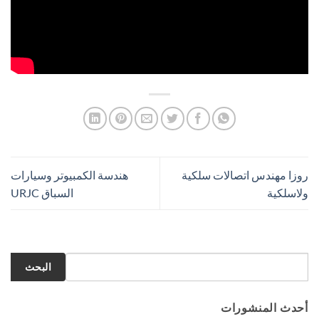
روزا مهندس اتصالات سلكية
هندسة الكمبيوتر وسيارات
ولاسلكية
السباق URJC
البحث
أحدث المنشورات