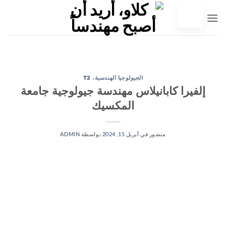
خطي
لى
لمحتوى
الجيولوجيا الهندسية
،
T2
إلفيرا كابانيلاس مهندسة جيولوجية جامعة
المكسيك
منشور في
أبريل 15, 2024
بواسطة
ADMIN