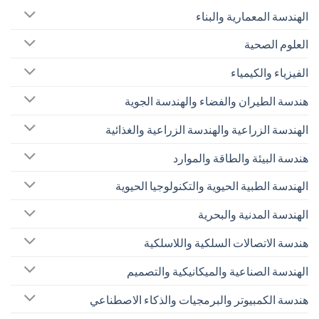
الهندسة المعمارية والبناء
العلوم الصحية
الفيزياء والكيمياء
هندسة الطيران والفضاء والهندسة الجوية
الهندسة الزراعية والهندسة الزراعية والغذائية
هندسة البيئة والطاقة والموارد
الهندسة الطبية الحيوية والتكنولوجيا الحيوية
الهندسة المدنية والبحرية
هندسة الاتصالات السلكية واللاسلكية
الهندسة الصناعية والميكانيكية والتصميم
هندسة الكمبيوتر والبرمجيات والذكاء الاصطناعي