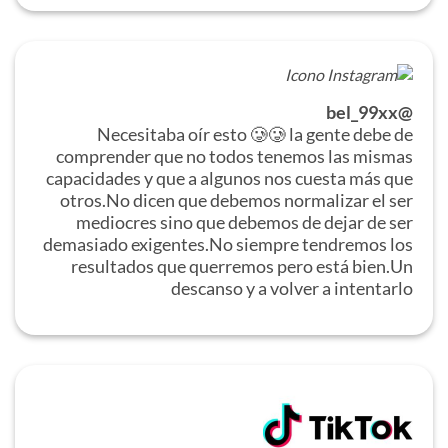
@bel_99xx
Necesitaba oír esto 🥲🥲 la gente debe de
comprender que no todos tenemos las mismas
capacidades y que a algunos nos cuesta más que
otros.No dicen que debemos normalizar el ser
mediocres sino que debemos de dejar de ser
demasiado exigentes.No siempre tendremos los
resultados que querremos pero está bien.Un
descanso y a volver a intentarlo