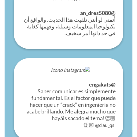
@an_dres5080
أتمنى لو أنني تلقيت هذا الحديث. والواقع أن
تكنولوجيا المعلومات وسيلة، وفهمها كغاية
في حد ذاتها أمر سخيف.
@engakats
Saber comunicar es simplemente
fundamental. Es el factor que puede
hacer que un “crack” en ingeniería no
acabe brillando. Me alegra mucho que
hayáis sacado el tema!👏🏼
👏🏼
@clau_qsi